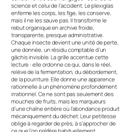
science et celui de l’accident. Le plexiglas
enferme les corps, les fige, les conserve,
mais il ne les sauve pas. Il transforme le
rebut organique en archive froide,
transparente, presque administrative.
Chaque insecte devient une unité de perte,
une donnée, un résidu comptable d’un
gâchis invisible. La grille accentue cette
lecture : elle ordonne ce qui, dans le réel,
relève de la fermentation, du débordement,
de la pourriture. Elle donne une apparence
rationnelle à un phénomène profondément
irrationnel. Ce ne sont pas seulement des
mouches de fruits, mais les marqueurs
d’une chaîne entière où l’abondance produit
mécaniquement du déchet. Leur petitesse
oblige à regarder de près, à s’approcher de
ce que l’on préfère habituellement