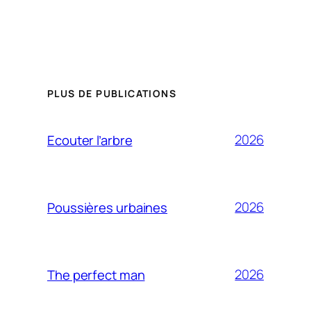
PLUS DE PUBLICATIONS
2026
Ecouter l’arbre
2026
Poussières urbaines
2026
The perfect man