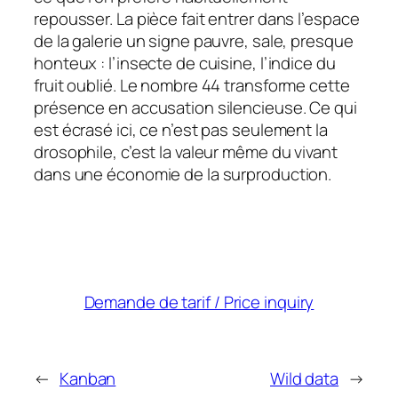
repousser. La pièce fait entrer dans l’espace
de la galerie un signe pauvre, sale, presque
honteux : l’insecte de cuisine, l’indice du
fruit oublié. Le nombre 44 transforme cette
présence en accusation silencieuse. Ce qui
est écrasé ici, ce n’est pas seulement la
drosophile, c’est la valeur même du vivant
dans une économie de la surproduction.
Demande de tarif / Price inquiry
←
Kanban
Wild data
→