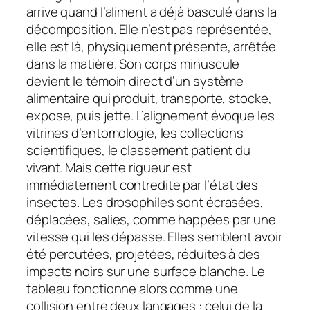
arrive quand l’aliment a déjà basculé dans la
décomposition. Elle n’est pas représentée,
elle est là, physiquement présente, arrêtée
dans la matière. Son corps minuscule
devient le témoin direct d’un système
alimentaire qui produit, transporte, stocke,
expose, puis jette. L’alignement évoque les
vitrines d’entomologie, les collections
scientifiques, le classement patient du
vivant. Mais cette rigueur est
immédiatement contredite par l’état des
insectes. Les drosophiles sont écrasées,
déplacées, salies, comme happées par une
vitesse qui les dépasse. Elles semblent avoir
été percutées, projetées, réduites à des
impacts noirs sur une surface blanche. Le
tableau fonctionne alors comme une
collision entre deux langages : celui de la