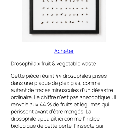
Acheter
Drosophila x fruit & vegetable waste
Cette pièce réunit 44 drosophiles prises
dans une plaque de plexiglas, comme
autant de traces minuscules d’un désastre
ordinaire. Le chiffre n’est pas anecdotique : il
renvoie aux 44 % de fruits et légumes qui
périssent avant d’être mangés. La
drosophile apparaît ici comme l’indice
biologique de cette perte, l’insecte qui