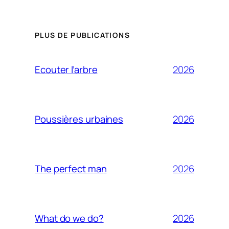
PLUS DE PUBLICATIONS
2026
Ecouter l’arbre
2026
Poussières urbaines
2026
The perfect man
2026
What do we do?