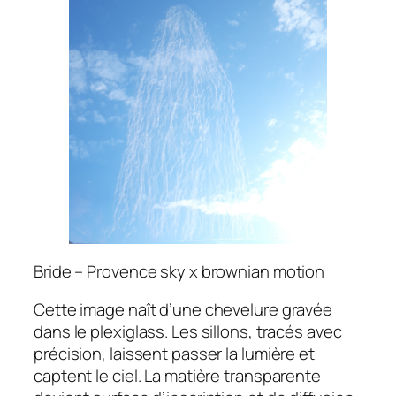
Bride
– Provence sky x brownian motion
Cette image naît d’une chevelure gravée
dans le plexiglass. Les sillons, tracés avec
précision, laissent passer la lumière et
captent le ciel. La matière transparente