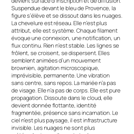
devient surface d’inscription et de diffusion.
Suspendue devant le bleu de Provence, la
figure s’élève et se dissout dans les nuages.
La chevelure est réseau. Elle n’est plus
attribut, elle est système. Chaque filament
évoque une connexion, une notification, un
flux continu. Rien n’est stable. Les lignes se
frôlent, se croisent, se dispersent. Elles
semblent animées d’un mouvement
brownien, agitation microscopique,
imprévisible, permanente. Une vibration
sans centre, sans repos. La mariée n’a pas
de visage. Elle n’a pas de corps. Elle est pure
propagation. Dissoute dans le cloud, elle
devient donnée flottante, identité
fragmentée, présence sans incarnation. Le
ciel n’est plus paysage, il est infrastructure
invisible. Les nuages ne sont plus