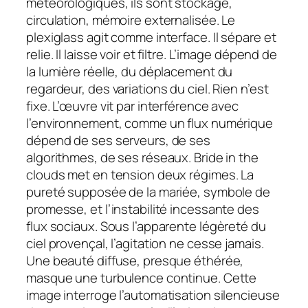
météorologiques, ils sont stockage,
circulation, mémoire externalisée. Le
plexiglass agit comme interface. Il sépare et
relie. Il laisse voir et filtre. L’image dépend de
la lumière réelle, du déplacement du
regardeur, des variations du ciel. Rien n’est
fixe. L’œuvre vit par interférence avec
l’environnement, comme un flux numérique
dépend de ses serveurs, de ses
algorithmes, de ses réseaux. Bride in the
clouds met en tension deux régimes. La
pureté supposée de la mariée, symbole de
promesse, et l’instabilité incessante des
flux sociaux. Sous l’apparente légèreté du
ciel provençal, l’agitation ne cesse jamais.
Une beauté diffuse, presque éthérée,
masque une turbulence continue. Cette
image interroge l’automatisation silencieuse