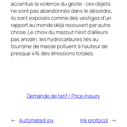
accentue la violence du geste : ces objets
ne sont pas abandonnés dans le désordre,
ils sont exposés comme des vestiges d’un
rapport au monde déjà recouvert par autre
chose. Le choix du mazout n’est d’ailleurs
pas anodin, les hydrocarbures liés au
tourisme de masse polluent à hauteur de
presque 4% des émissions totales.
Demande de tarif / Price inquiry
←
Automated joy
Ink protocol
→