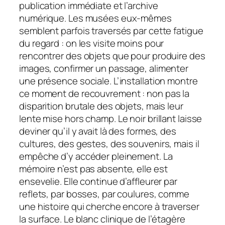
publication immédiate et l’archive
numérique. Les musées eux-mêmes
semblent parfois traversés par cette fatigue
du regard : on les visite moins pour
rencontrer des objets que pour produire des
images, confirmer un passage, alimenter
une présence sociale. L’installation montre
ce moment de recouvrement : non pas la
disparition brutale des objets, mais leur
lente mise hors champ. Le noir brillant laisse
deviner qu’il y avait là des formes, des
cultures, des gestes, des souvenirs, mais il
empêche d’y accéder pleinement. La
mémoire n’est pas absente, elle est
ensevelie. Elle continue d’affleurer par
reflets, par bosses, par coulures, comme
une histoire qui cherche encore à traverser
la surface. Le blanc clinique de l’étagère