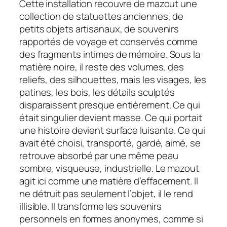
Cette installation recouvre de mazout une
collection de statuettes anciennes, de
petits objets artisanaux, de souvenirs
rapportés de voyage et conservés comme
des fragments intimes de mémoire. Sous la
matière noire, il reste des volumes, des
reliefs, des silhouettes, mais les visages, les
patines, les bois, les détails sculptés
disparaissent presque entièrement. Ce qui
était singulier devient masse. Ce qui portait
une histoire devient surface luisante. Ce qui
avait été choisi, transporté, gardé, aimé, se
retrouve absorbé par une même peau
sombre, visqueuse, industrielle. Le mazout
agit ici comme une matière d’effacement. Il
ne détruit pas seulement l’objet, il le rend
illisible. Il transforme les souvenirs
personnels en formes anonymes, comme si