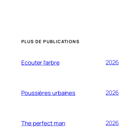
PLUS DE PUBLICATIONS
2026
Ecouter l’arbre
2026
Poussières urbaines
2026
The perfect man