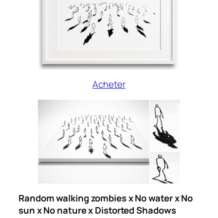
Acheter
Random walking zombies x No water x No
sun x No nature x Distorted Shadows