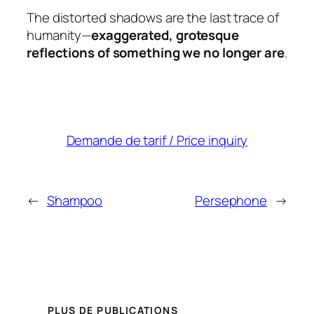
The distorted shadows are the last trace of
humanity—
exaggerated, grotesque
reflections of something we no longer are
.
Demande de tarif / Price inquiry
←
Shampoo
Persephone
→
PLUS DE PUBLICATIONS