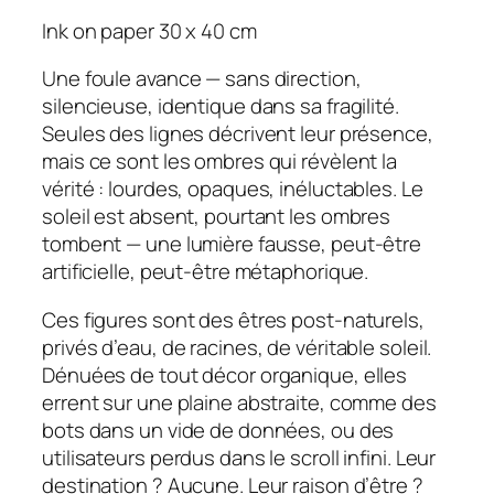
Ink on paper 30 x 40 cm
Une foule avance — sans direction,
silencieuse, identique dans sa fragilité.
Seules des lignes décrivent leur présence,
mais ce sont les ombres qui révèlent la
vérité : lourdes, opaques, inéluctables. Le
soleil est absent, pourtant les ombres
tombent — une lumière fausse, peut-être
artificielle, peut-être métaphorique.
Ces figures sont des êtres post-naturels,
privés d’eau, de racines, de véritable soleil.
Dénuées de tout décor organique, elles
errent sur une plaine abstraite, comme des
bots dans un vide de données, ou des
utilisateurs perdus dans le scroll infini. Leur
destination ? Aucune. Leur raison d’être ?