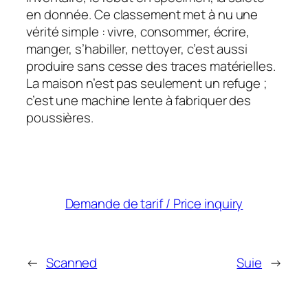
en donnée. Ce classement met à nu une
vérité simple : vivre, consommer, écrire,
manger, s’habiller, nettoyer, c’est aussi
produire sans cesse des traces matérielles.
La maison n’est pas seulement un refuge ;
c’est une machine lente à fabriquer des
poussières.
Demande de tarif / Price inquiry
←
Scanned
Suie
→