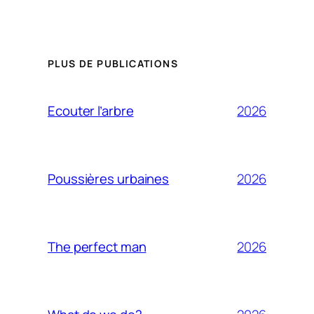
PLUS DE PUBLICATIONS
2026
Ecouter l’arbre
2026
Poussières urbaines
2026
The perfect man