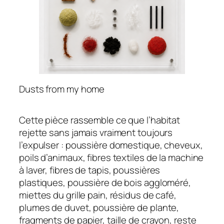
Dusts from my home
Cette pièce rassemble ce que l’habitat
rejette sans jamais vraiment toujours
l’expulser : poussière domestique, cheveux,
poils d’animaux, fibres textiles de la machine
à laver, fibres de tapis, poussières
plastiques, poussière de bois aggloméré,
miettes du grille pain, résidus de café,
plumes de duvet, poussière de plante,
fragments de papier, taille de crayon, reste