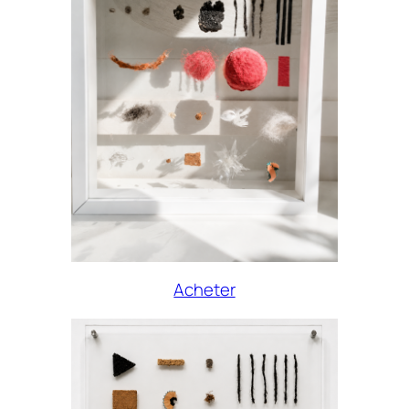
Acheter