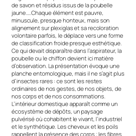
de savon et résidus issus de la poubelle
jaune…..Chaque élément est pauvre,
minuscule, presque honteux, mais son
alignement sur plexiglas et sa recoloration
volontaire parfois, le déplace vers une forme
de classification froide presque esthétique.
Ce qui devait disparaître dans l’aspirateur, la
poubelle ou le chiffon devient ici matière
d’observation. La présentation évoque une
planche entomologique, mais il ne s’agit plus
d’insectes rares : ce sont les restes
ordinaires de nos gestes, de nos objets, de
nos corps et de nos consommations.
L’intérieur domestique apparaît comme un
écosystème de dépôts, un paysage
pulvérisé où cohabitent le vivant, l’industriel
et le synthétique. Les cheveux et les poils
rappellent la présence des corps ; les fibres