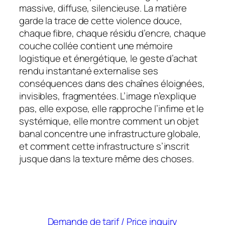
massive, diffuse, silencieuse. La matière
garde la trace de cette violence douce,
chaque fibre, chaque résidu d’encre, chaque
couche collée contient une mémoire
logistique et énergétique, le geste d’achat
rendu instantané externalise ses
conséquences dans des chaînes éloignées,
invisibles, fragmentées. L’image n’explique
pas, elle expose, elle rapproche l’infime et le
systémique, elle montre comment un objet
banal concentre une infrastructure globale,
et comment cette infrastructure s’inscrit
jusque dans la texture même des choses.
Demande de tarif / Price inquiry