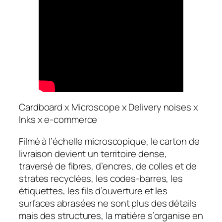
Cardboard x Microscope x Delivery noises x
Inks x e-commerce
Filmé à l’échelle microscopique, le carton de
livraison devient un territoire dense,
traversé de fibres, d’encres, de colles et de
strates recyclées, les codes-barres, les
étiquettes, les fils d’ouverture et les
surfaces abrasées ne sont plus des détails
mais des structures, la matière s’organise en