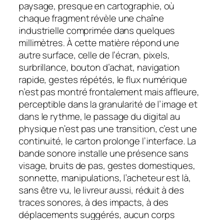
paysage, presque en cartographie, où
chaque fragment révèle une chaîne
industrielle comprimée dans quelques
millimètres. À cette matière répond une
autre surface, celle de l’écran, pixels,
surbrillance, bouton d’achat, navigation
rapide, gestes répétés, le flux numérique
n’est pas montré frontalement mais affleure,
perceptible dans la granularité de l’image et
dans le rythme, le passage du digital au
physique n’est pas une transition, c’est une
continuité, le carton prolonge l’interface. La
bande sonore installe une présence sans
visage, bruits de pas, gestes domestiques,
sonnette, manipulations, l’acheteur est là,
sans être vu, le livreur aussi, réduit à des
traces sonores, à des impacts, à des
déplacements suggérés, aucun corps