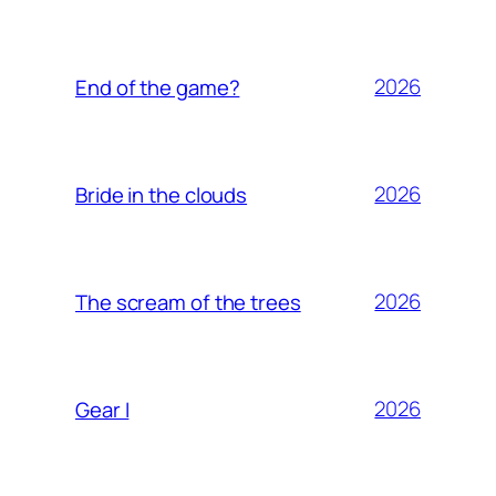
2026
End of the game?
2026
Bride in the clouds
2026
The scream of the trees
2026
Gear I