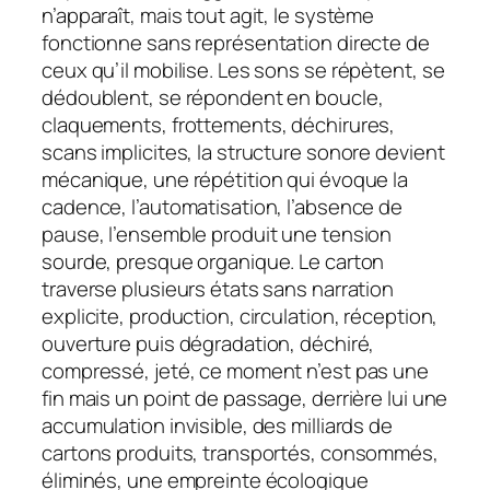
n’apparaît, mais tout agit, le système
fonctionne sans représentation directe de
ceux qu’il mobilise. Les sons se répètent, se
dédoublent, se répondent en boucle,
claquements, frottements, déchirures,
scans implicites, la structure sonore devient
mécanique, une répétition qui évoque la
cadence, l’automatisation, l’absence de
pause, l’ensemble produit une tension
sourde, presque organique. Le carton
traverse plusieurs états sans narration
explicite, production, circulation, réception,
ouverture puis dégradation, déchiré,
compressé, jeté, ce moment n’est pas une
fin mais un point de passage, derrière lui une
accumulation invisible, des milliards de
cartons produits, transportés, consommés,
éliminés, une empreinte écologique