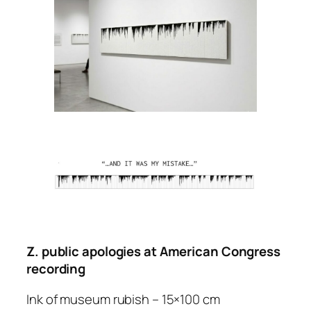
Z. public apologies at American Congress
recording
Ink of museum rubish – 15×100 cm