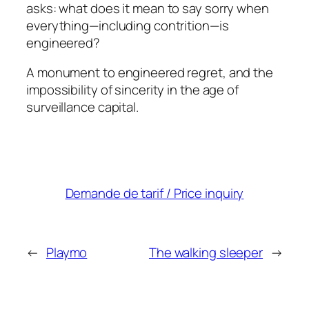
asks: what does it mean to say sorry when
everything—including contrition—is
engineered?
A monument to engineered regret, and the
impossibility of sincerity in the age of
surveillance capital.
Demande de tarif / Price inquiry
←
Playmo
The walking sleeper
→