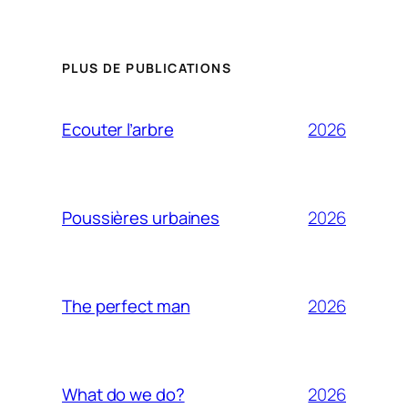
PLUS DE PUBLICATIONS
2026
Ecouter l’arbre
2026
Poussières urbaines
2026
The perfect man
2026
What do we do?