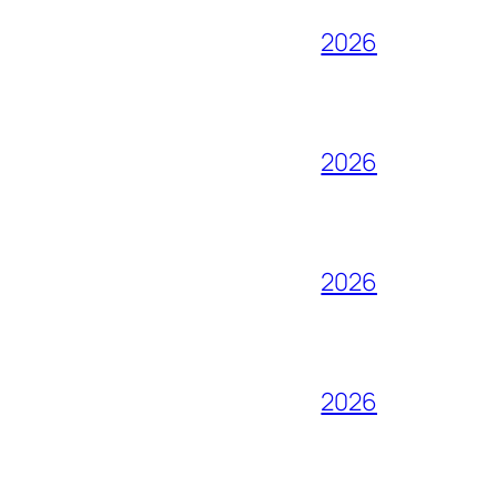
2026
2026
2026
2026