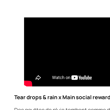
Tear drops & rain x Main social reward