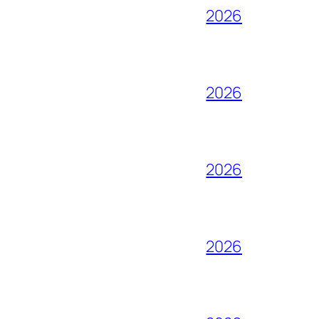
2026
2026
2026
2026