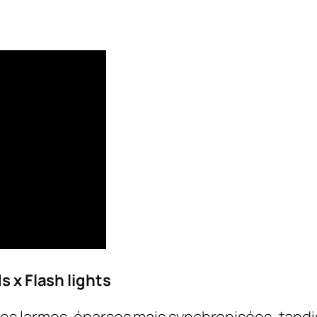
s x Flash lights