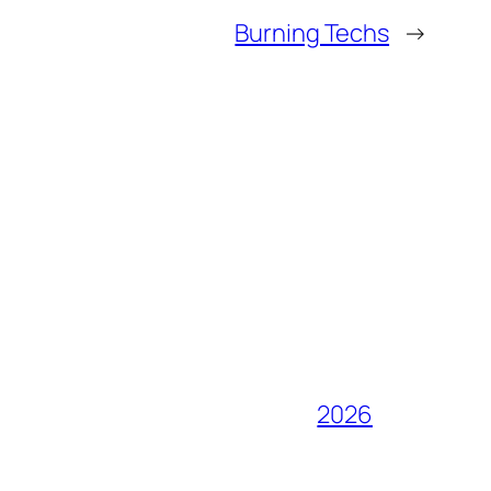
Burning Techs
→
2026