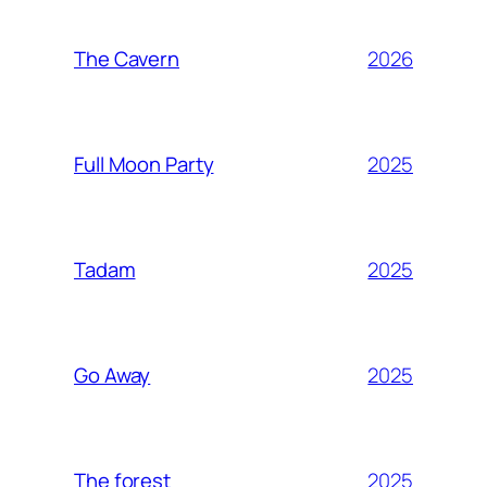
2026
The Cavern
2025
Full Moon Party
2025
Tadam
2025
Go Away
2025
The forest