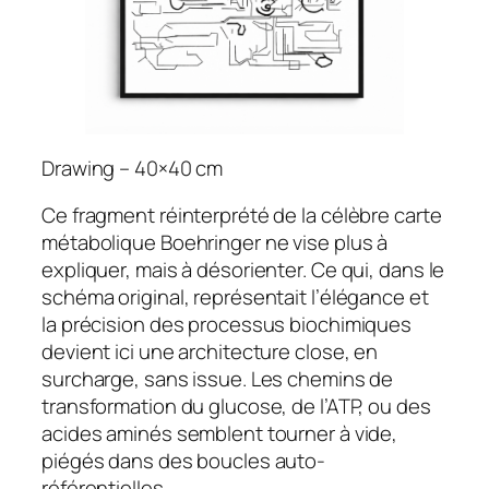
Drawing – 40×40 cm
Ce fragment réinterprété de la célèbre carte
métabolique Boehringer ne vise plus à
expliquer, mais à désorienter. Ce qui, dans le
schéma original, représentait l’élégance et
la précision des processus biochimiques
devient ici une architecture close, en
surcharge, sans issue. Les chemins de
transformation du glucose, de l’ATP, ou des
acides aminés semblent tourner à vide,
piégés dans des boucles auto-
référentielles.