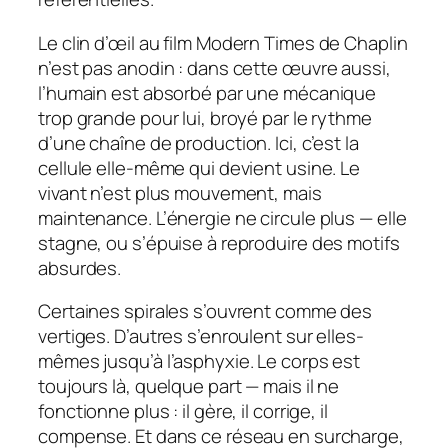
Le clin d’œil au film
Modern Times
de Chaplin
n’est pas anodin : dans cette œuvre aussi,
l’humain est absorbé par une mécanique
trop grande pour lui, broyé par le rythme
d’une chaîne de production. Ici, c’est la
cellule elle-même qui devient usine. Le
vivant n’est plus mouvement, mais
maintenance. L’énergie ne circule plus — elle
stagne, ou s’épuise à reproduire des motifs
absurdes.
Certaines spirales s’ouvrent comme des
vertiges. D’autres s’enroulent sur elles-
mêmes jusqu’à l’asphyxie. Le corps est
toujours là, quelque part — mais il ne
fonctionne plus : il gère, il corrige, il
compense. Et dans ce réseau en surcharge,