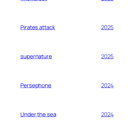
2025
Pirates attack
2025
supernature
2024
Persephone
2024
Under the sea