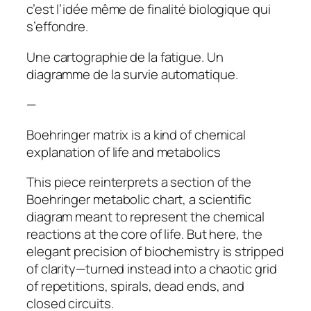
c’est l’idée même de finalité biologique qui
s’effondre.
Une cartographie de la fatigue. Un
diagramme de la survie automatique.
—
Boehringer matrix is a kind of chemical
explanation of life and metabolics
This piece reinterprets a section of the
Boehringer metabolic chart, a scientific
diagram meant to represent the chemical
reactions at the core of life. But here, the
elegant precision of biochemistry is stripped
of clarity—turned instead into a chaotic grid
of repetitions, spirals, dead ends, and
closed circuits.