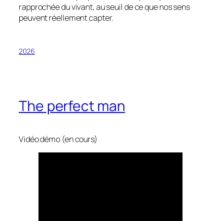
rapprochée du vivant, au seuil de ce que nos sens
peuvent réellement capter.
2026
The perfect man
Vidéo démo (en cours)