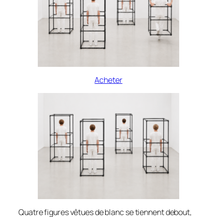
Acheter
Quatre figures vêtues de blanc se tiennent debout,