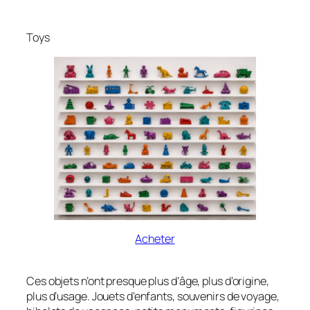
Toys
Acheter
Ces objets n’ont presque plus d’âge, plus d’origine,
plus d’usage. Jouets d’enfants, souvenirs de voyage,