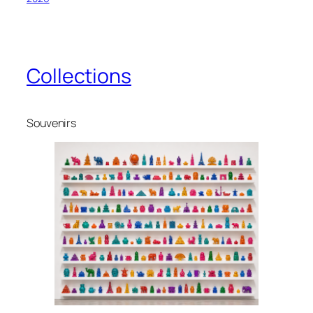
Collections
Souvenirs