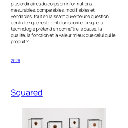
plus ordinaires du corps en informations
mesurables, comparables, modifiables et
vendables, tout en laissant ouverte une question
centrale : que reste-t-il d’un sourire lorsque la
technologie prétend en connaître la cause, la
qualité, la fonction et la valeur mieux que celui qui le
produit ?
2026
Squared