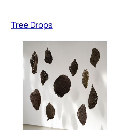
Tree Drops