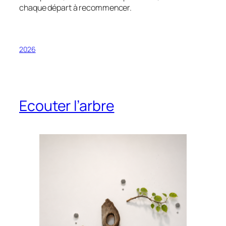
chaque départ à recommencer.
2026
Ecouter l’arbre