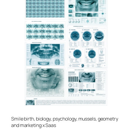
Smile birth, biology, psychology, mussels, geometry
and marketing x Saas