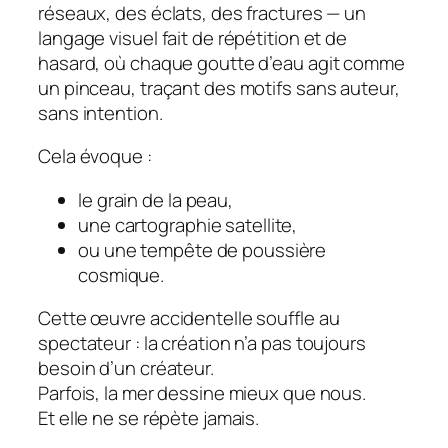
réseaux, des éclats, des fractures — un
langage visuel fait de répétition et de
hasard, où chaque goutte d’eau agit comme
un pinceau, traçant des motifs sans auteur,
sans intention.
Cela évoque :
le grain de la peau,
une cartographie satellite,
ou une tempête de poussière
cosmique.
Cette œuvre accidentelle souffle au
spectateur : la création n’a pas toujours
besoin d’un créateur.
Parfois, la mer dessine mieux que nous.
Et elle ne se répète jamais.