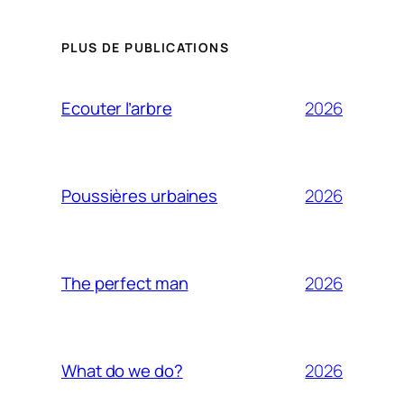
PLUS DE PUBLICATIONS
2026
Ecouter l’arbre
2026
Poussières urbaines
2026
The perfect man
2026
What do we do?