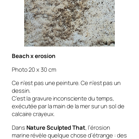
Beach x erosion
Photo 20 x 30 cm
Ce n’est pas une peinture. Ce n’est pas un
dessin.
C’est la gravure inconsciente du temps,
exécutée par la main de la mer sur un sol de
calcaire crayeux.
Dans
Nature Sculpted That
, l’érosion
marine révèle quelque chose d’étrange : des