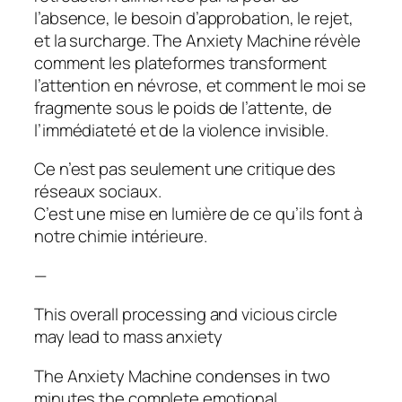
l’absence, le besoin d’approbation, le rejet,
et la surcharge.
The Anxiety Machine
révèle
comment les plateformes transforment
l’attention en névrose, et comment le moi se
fragmente sous le poids de l’attente, de
l’immédiateté et de la violence invisible.
Ce n’est pas seulement une critique des
réseaux sociaux.
C’est une mise en lumière de ce qu’ils font à
notre chimie intérieure.
—
This overall processing and vicious circle
may lead to mass anxiety
The Anxiety Machine
condenses in two
minutes the complete emotional