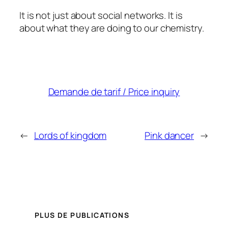
It is not just about social networks. It is
about what they are doing to our chemistry.
Demande de tarif / Price inquiry
←
Lords of kingdom
Pink dancer
→
PLUS DE PUBLICATIONS