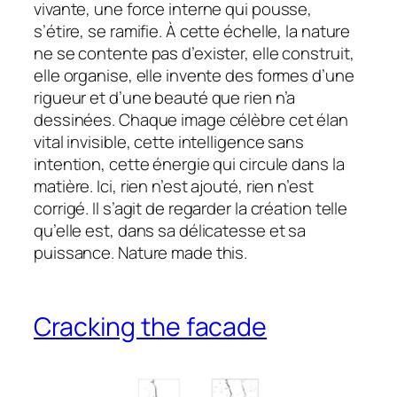
vivante, une force interne qui pousse,
s’étire, se ramifie. À cette échelle, la nature
ne se contente pas d’exister, elle construit,
elle organise, elle invente des formes d’une
rigueur et d’une beauté que rien n’a
dessinées. Chaque image célèbre cet élan
vital invisible, cette intelligence sans
intention, cette énergie qui circule dans la
matière. Ici, rien n’est ajouté, rien n’est
corrigé. Il s’agit de regarder la création telle
qu’elle est, dans sa délicatesse et sa
puissance. Nature made this.
Cracking the facade