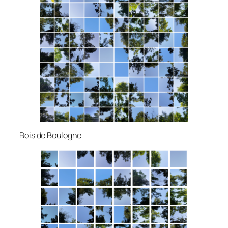
Bois de Boulogne