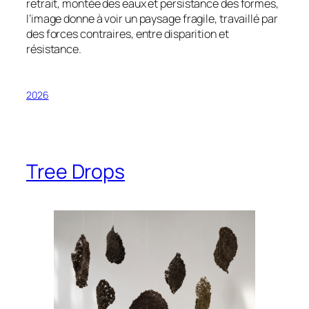
retrait, montée des eaux et persistance des formes,
l’image donne à voir un paysage fragile, travaillé par
des forces contraires, entre disparition et
résistance.
2026
Tree Drops