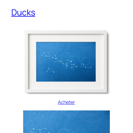
Ducks
Acheter