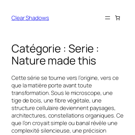
Aller
au
Clear Shadows
contenu
Catégorie :
Serie :
Nature made this
Cette série se tourne vers l’origine, vers ce
que la matière porte avant toute
transformation. Sous le microscope, une
tige de bois, une fibre végétale, une
structure cellulaire deviennent paysages,
architectures, constellations organiques. Ce
que l’on croyait simple ou banal révèle une
complexité silencieuse, une précision