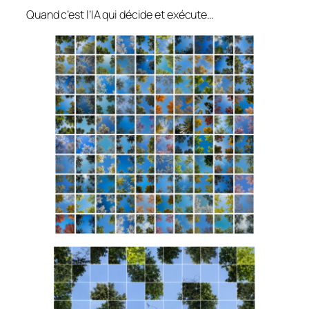
Quand c’est l’IA qui décide et exécute…