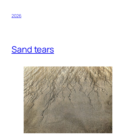
2026
Sand tears