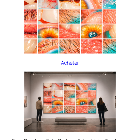
Acheter