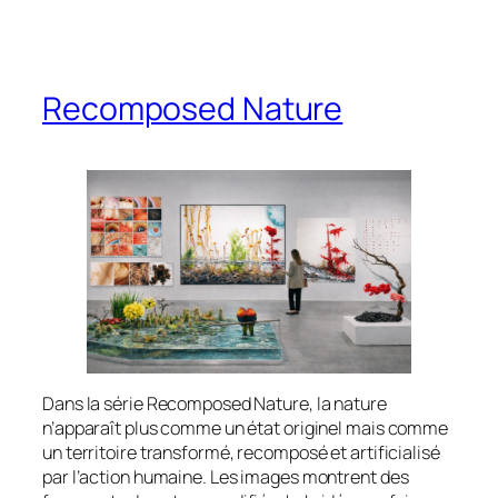
Recomposed Nature
Dans la série Recomposed Nature, la nature
n’apparaît plus comme un état originel mais comme
un territoire transformé, recomposé et artificialisé
par l’action humaine. Les images montrent des