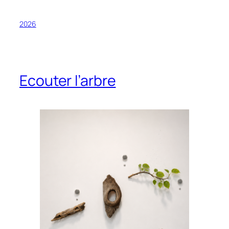
2026
Ecouter l’arbre