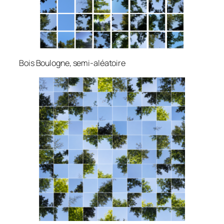
Bois Boulogne, semi-aléatoire