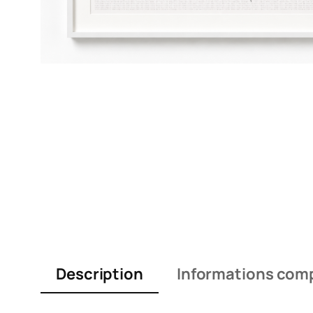
Description
Informations com