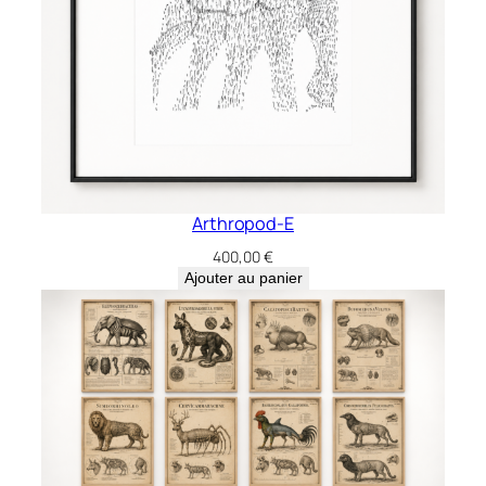
Arthropod-E
400,00
€
Ajouter au panier