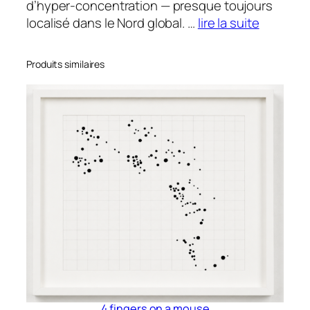
d’hyper-concentration — presque toujours
localisé dans le Nord global. …
lire la suite
Produits similaires
4 fingers on a mouse