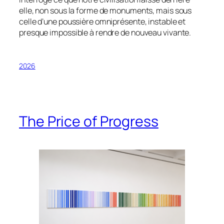
elle, non sous la forme de monuments, mais sous
celle d’une poussière omniprésente, instable et
presque impossible à rendre de nouveau vivante.
2026
The Price of Progress