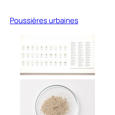
Poussières urbaines