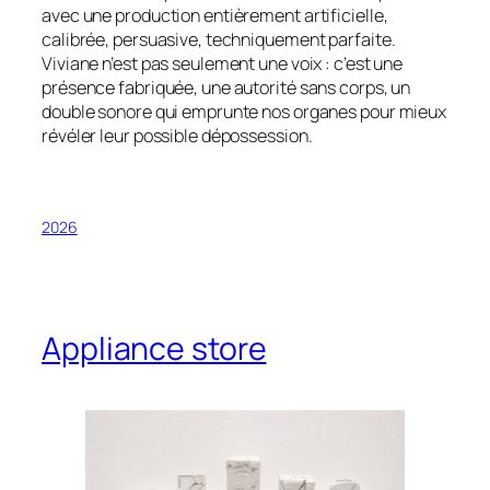
avec une production entièrement artificielle,
calibrée, persuasive, techniquement parfaite.
Viviane n’est pas seulement une voix : c’est une
présence fabriquée, une autorité sans corps, un
double sonore qui emprunte nos organes pour mieux
révéler leur possible dépossession.
2026
Appliance store