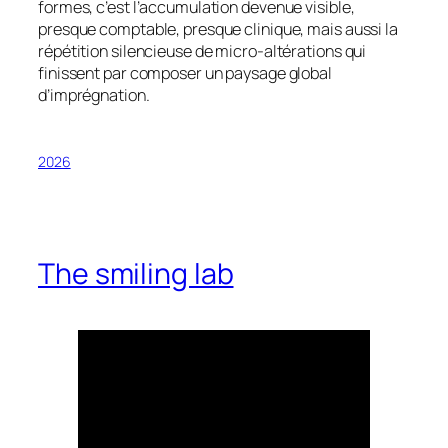
formes, c’est l’accumulation devenue visible,
presque comptable, presque clinique, mais aussi la
répétition silencieuse de micro-altérations qui
finissent par composer un paysage global
d’imprégnation.
2026
The smiling lab