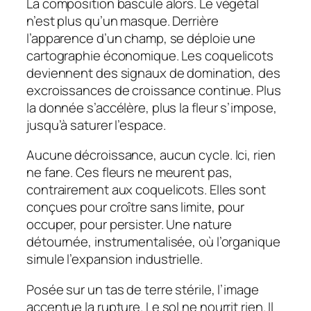
La composition bascule alors. Le végétal
n’est plus qu’un masque. Derrière
l’apparence d’un champ, se déploie une
cartographie économique. Les coquelicots
deviennent des signaux de domination, des
excroissances de croissance continue. Plus
la donnée s’accélère, plus la fleur s’impose,
jusqu’à saturer l’espace.
Aucune décroissance, aucun cycle. Ici, rien
ne fane. Ces fleurs ne meurent pas,
contrairement aux coquelicots. Elles sont
conçues pour croître sans limite, pour
occuper, pour persister. Une nature
détournée, instrumentalisée, où l’organique
simule l’expansion industrielle.
Posée sur un tas de terre stérile, l’image
accentue la rupture. Le sol ne nourrit rien. Il