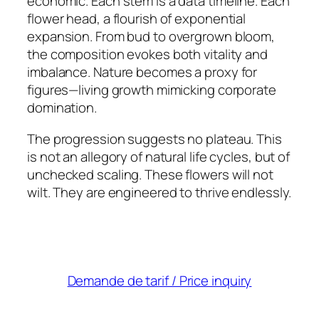
economic. Each stem is a data timeline. Each
flower head, a flourish of exponential
expansion. From bud to overgrown bloom,
the composition evokes both vitality and
imbalance. Nature becomes a proxy for
figures—living growth mimicking corporate
domination.
The progression suggests no plateau. This
is not an allegory of natural life cycles, but of
unchecked scaling. These flowers will not
wilt. They are engineered to thrive endlessly.
Demande de tarif / Price inquiry