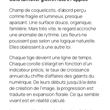
Champ de coquelicots, d’abord perçu
comme fragile et lumineux, presque
apaisant. Une surface douce, organique,
familière. Mais très vite, le regard accroche
une anomalie de rythme. Les fleurs ne
poussent pas selon une logique naturelle.
Elles obéissent à une autre loi.
Chaque tige devient une ligne de temps.
Chaque corolle s’élargit en fonction d’un
indicateur précis, le taux de croissance
annuel du chiffre d’affaires des géants du
numérique. De leurs débuts jusqu’à la date
de création de l’image, la progression est
traduite en expansion florale. Ce qui semble
vivant est en réalité calculé.