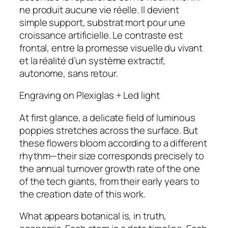
ne produit aucune vie réelle. Il devient
simple support, substrat mort pour une
croissance artificielle. Le contraste est
frontal, entre la promesse visuelle du vivant
et la réalité d’un système extractif,
autonome, sans retour.
Engraving on Plexiglas + Led light
At first glance, a delicate field of luminous
poppies stretches across the surface. But
these flowers bloom according to a different
rhythm—their size corresponds precisely to
the annual turnover growth rate of the one
of the tech giants, from their early years to
the creation date of this work.
What appears botanical is, in truth,