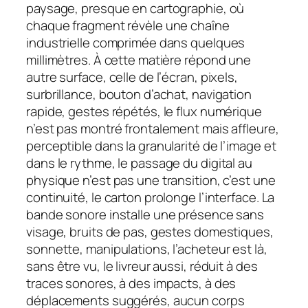
paysage, presque en cartographie, où
chaque fragment révèle une chaîne
industrielle comprimée dans quelques
millimètres. À cette matière répond une
autre surface, celle de l’écran, pixels,
surbrillance, bouton d’achat, navigation
rapide, gestes répétés, le flux numérique
n’est pas montré frontalement mais affleure,
perceptible dans la granularité de l’image et
dans le rythme, le passage du digital au
physique n’est pas une transition, c’est une
continuité, le carton prolonge l’interface. La
bande sonore installe une présence sans
visage, bruits de pas, gestes domestiques,
sonnette, manipulations, l’acheteur est là,
sans être vu, le livreur aussi, réduit à des
traces sonores, à des impacts, à des
déplacements suggérés, aucun corps