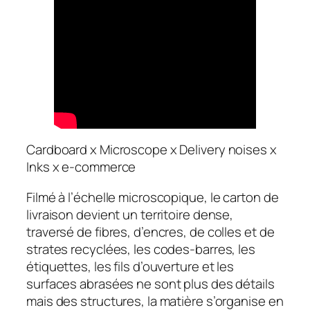
Cardboard x Microscope x Delivery noises x
Inks x e-commerce
Filmé à l’échelle microscopique, le carton de
livraison devient un territoire dense,
traversé de fibres, d’encres, de colles et de
strates recyclées, les codes-barres, les
étiquettes, les fils d’ouverture et les
surfaces abrasées ne sont plus des détails
mais des structures, la matière s’organise en