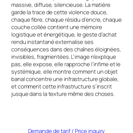
massive, diffuse, silencieuse. La matière
garde la trace de cette violence douce,
chaque fibre, chaque résidu d’encre, chaque
couche collée contient une mémoire
logistique et énergétique, le geste d’achat
rendu instantané externalise ses
conséquences dans des chaînes éloignées,
invisibles, fragmentées. L’image n’explique
pas, elle expose, elle rapproche l’infime et le
systémique, elle montre comment un objet
banal concentre une infrastructure globale,
et comment cette infrastructure s’inscrit
jusque dans la texture même des choses.
Demande de tarif / Price inquiry