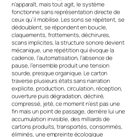
n’apparaît, mais tout agit, le système
fonctionne sans représentation directe de
ceux qu’il mobilise. Les sons se répètent, se
dédoublent, se répondent en boucle,
claquements, frottements, déchirures,
scans implicites, la structure sonore devient
mécanique, une répétition qui évoque la
cadence, l’automatisation, l’absence de
pause, l’ensemble produit une tension
sourde, presque organique. Le carton
traverse plusieurs états sans narration
explicite, production, circulation, réception,
ouverture puis dégradation, déchiré,
compressé, jeté, ce moment n’est pas une
fin mais un point de passage, derrière lui une
accumulation invisible, des milliards de
cartons produits, transportés, consommés,
éliminés, une empreinte écologique