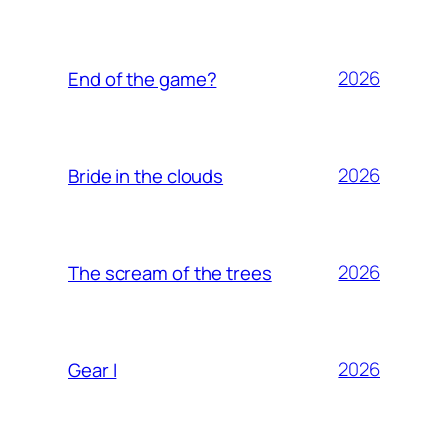
2026
End of the game?
2026
Bride in the clouds
2026
The scream of the trees
2026
Gear I