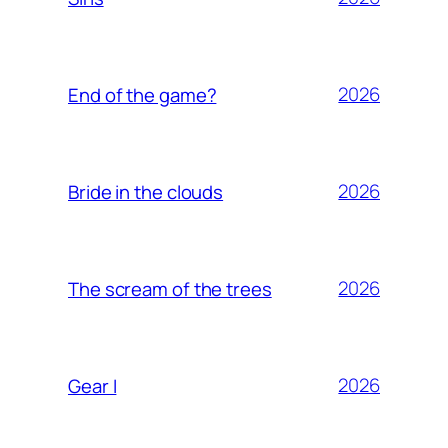
2026
End of the game?
2026
Bride in the clouds
2026
The scream of the trees
2026
Gear I