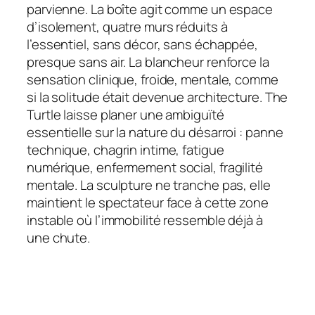
parvienne. La boîte agit comme un espace
d’isolement, quatre murs réduits à
l’essentiel, sans décor, sans échappée,
presque sans air. La blancheur renforce la
sensation clinique, froide, mentale, comme
si la solitude était devenue architecture. The
Turtle laisse planer une ambiguïté
essentielle sur la nature du désarroi : panne
technique, chagrin intime, fatigue
numérique, enfermement social, fragilité
mentale. La sculpture ne tranche pas, elle
maintient le spectateur face à cette zone
instable où l’immobilité ressemble déjà à
une chute.