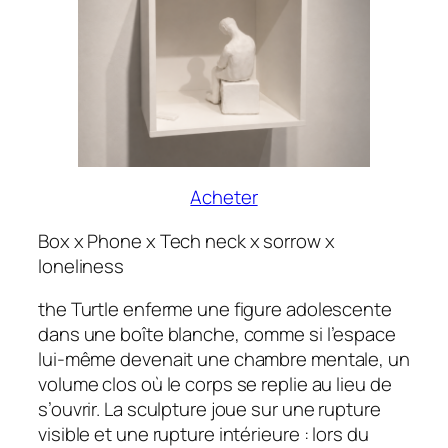
Acheter
Box x Phone x Tech neck x sorrow x
loneliness
the Turtle enferme une figure adolescente
dans une boîte blanche, comme si l’espace
lui-même devenait une chambre mentale, un
volume clos où le corps se replie au lieu de
s’ouvrir. La sculpture joue sur une rupture
visible et une rupture intérieure : lors du