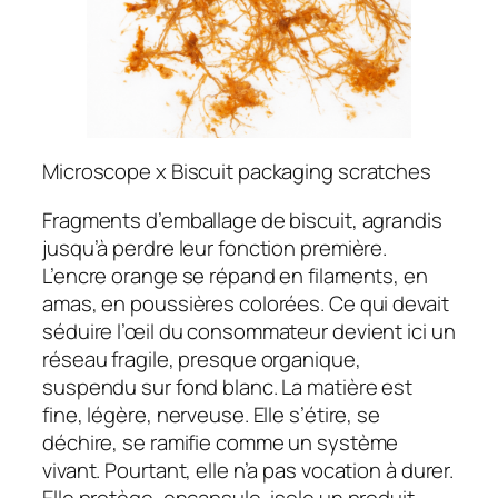
Microscope x Biscuit packaging scratches
Fragments d’emballage de biscuit, agrandis
jusqu’à perdre leur fonction première.
L’encre orange se répand en filaments, en
amas, en poussières colorées. Ce qui devait
séduire l’œil du consommateur devient ici un
réseau fragile, presque organique,
suspendu sur fond blanc. La matière est
fine, légère, nerveuse. Elle s’étire, se
déchire, se ramifie comme un système
vivant. Pourtant, elle n’a pas vocation à durer.
Elle protège, encapsule, isole un produit