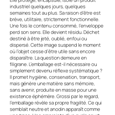
industriel quelques jours, quelques
semaines tout au plus. Sa raison d’être est
brève, utilitaire, strictement fonctionnelle.
Une fois le contenu consommé, l’enveloppe
perd son sens. Elle devient résidu. Déchet
destiné à être jeté, oublié, enfoui ou
dispersé. Cette image suspend le moment
où l’objet cesse d’être utile sans encore
disparaître. La question demeure en
filigrane. L’emballage est-il nécessaire ou
simplement devenu réflexe systématique ?
Il promet hygiène, conservation, transport,
mais génère une matière sans mémoire,
sans avenir, produite en masse pour une
existence éphémère. Grossi par le regard,
l’emballage révèle sa propre fragilité. Ce qui
semblait neutre et anodin apparaît comme