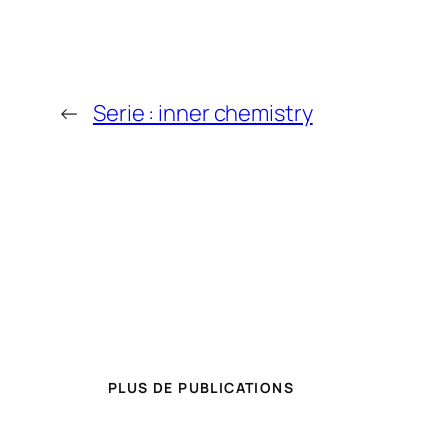
←
Serie : inner chemistry
PLUS DE PUBLICATIONS