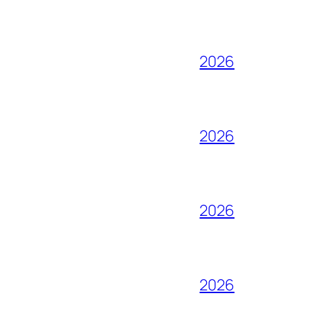
2026
2026
2026
2026