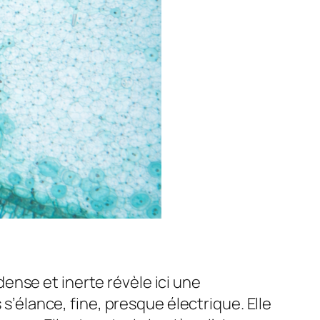
ense et inerte révèle ici une
 s’élance, fine, presque électrique. Elle