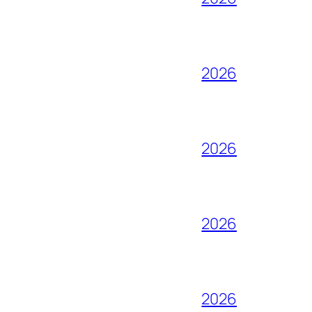
2026
2026
2026
2026