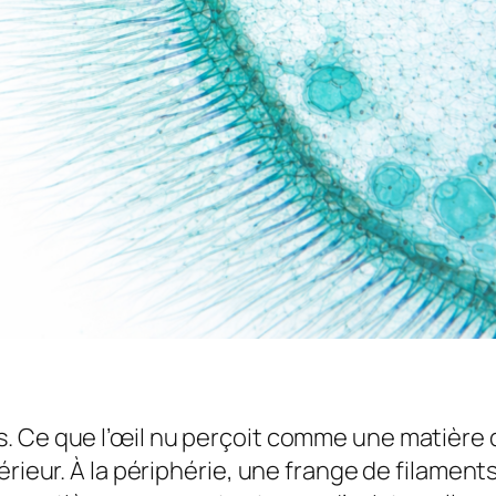
 Ce que l’œil nu perçoit comme une matière d
rieur. À la périphérie, une frange de filaments