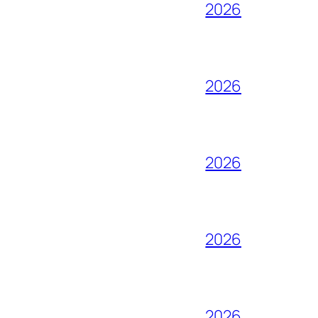
2026
2026
2026
2026
2026