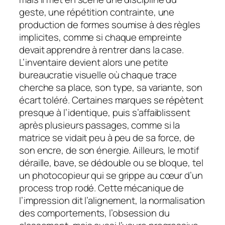
geste, une répétition contrainte, une
production de formes soumise à des règles
implicites, comme si chaque empreinte
devait apprendre à rentrer dans la case.
L’inventaire devient alors une petite
bureaucratie visuelle où chaque trace
cherche sa place, son type, sa variante, son
écart toléré. Certaines marques se répètent
presque à l’identique, puis s’affaiblissent
après plusieurs passages, comme si la
matrice se vidait peu à peu de sa force, de
son encre, de son énergie. Ailleurs, le motif
déraille, bave, se dédouble ou se bloque, tel
un photocopieur qui se grippe au cœur d’un
process trop rodé. Cette mécanique de
l’impression dit l’alignement, la normalisation
des comportements, l’obsession du