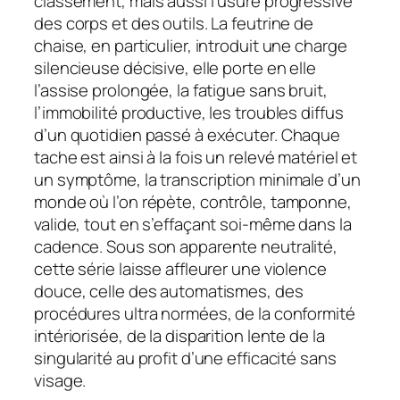
classement, mais aussi l’usure progressive
des corps et des outils. La feutrine de
chaise, en particulier, introduit une charge
silencieuse décisive, elle porte en elle
l’assise prolongée, la fatigue sans bruit,
l’immobilité productive, les troubles diffus
d’un quotidien passé à exécuter. Chaque
tache est ainsi à la fois un relevé matériel et
un symptôme, la transcription minimale d’un
monde où l’on répète, contrôle, tamponne,
valide, tout en s’effaçant soi-même dans la
cadence. Sous son apparente neutralité,
cette série laisse affleurer une violence
douce, celle des automatismes, des
procédures ultra normées, de la conformité
intériorisée, de la disparition lente de la
singularité au profit d’une efficacité sans
visage.