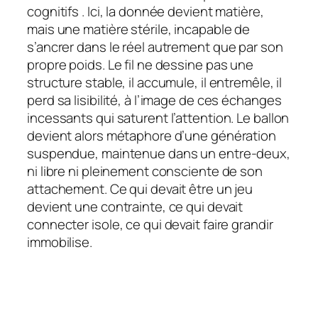
cognitifs . Ici, la donnée devient matière,
mais une matière stérile, incapable de
s’ancrer dans le réel autrement que par son
propre poids. Le fil ne dessine pas une
structure stable, il accumule, il entremêle, il
perd sa lisibilité, à l’image de ces échanges
incessants qui saturent l’attention. Le ballon
devient alors métaphore d’une génération
suspendue, maintenue dans un entre-deux,
ni libre ni pleinement consciente de son
attachement. Ce qui devait être un jeu
devient une contrainte, ce qui devait
connecter isole, ce qui devait faire grandir
immobilise.