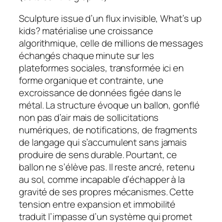
Sculpture issue d’un flux invisible,
What’s up
kids?
matérialise une croissance
algorithmique, celle de millions de messages
échangés chaque minute sur les
plateformes sociales, transformée ici en
forme organique et contrainte, une
excroissance de données figée dans le
métal. La structure évoque un ballon, gonflé
non pas d’air mais de sollicitations
numériques, de notifications, de fragments
de langage qui s’accumulent sans jamais
produire de sens durable. Pourtant, ce
ballon ne s’élève pas. Il reste ancré, retenu
au sol, comme incapable d’échapper à la
gravité de ses propres mécanismes. Cette
tension entre expansion et immobilité
traduit l’impasse d’un système qui promet