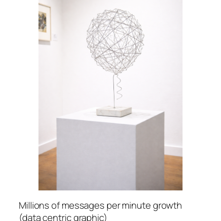
Millions of messages per minute growth
(data centric graphic)